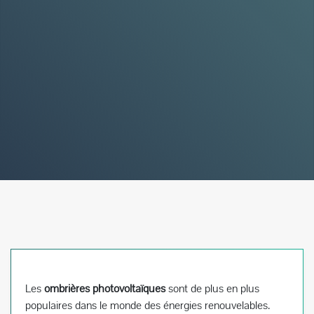
Les
ombrières photovoltaïques
sont de plus en plus
populaires dans le monde des énergies renouvelables.