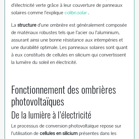
d’électricité verte grâce à leur couverture de panneaux
solaires comme l’explique
colibri.solar
.
La
structure
d’une ombrière est généralement composée
de matériaux robustes tels que l’acier ou l’aluminium,
assurant ainsi une bonne résistance aux intempéries et
une durabilité optimale. Les panneaux solaires sont quant
à eux constitués de cellules en silicium qui convertissent
la lumière du soleil en électricité.
Fonctionnement des ombrières
photovoltaïques
De la lumière à l’électricité
Le processus de conversion photovoltaïque repose sur
l’utilisation de
cellules en silicium
présentes dans les