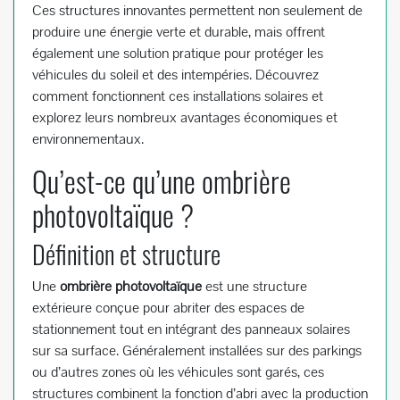
Ces structures innovantes permettent non seulement de
produire une énergie verte et durable, mais offrent
également une solution pratique pour protéger les
véhicules du soleil et des intempéries. Découvrez
comment fonctionnent ces installations solaires et
explorez leurs nombreux avantages économiques et
environnementaux.
Qu’est-ce qu’une ombrière
photovoltaïque ?
Définition et structure
Une
ombrière photovoltaïque
est une structure
extérieure conçue pour abriter des espaces de
stationnement tout en intégrant des panneaux solaires
sur sa surface. Généralement installées sur des parkings
ou d’autres zones où les véhicules sont garés, ces
structures combinent la fonction d’abri avec la production