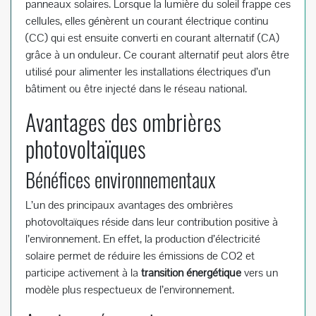
panneaux solaires. Lorsque la lumière du soleil frappe ces
cellules, elles génèrent un courant électrique continu
(CC) qui est ensuite converti en courant alternatif (CA)
grâce à un onduleur. Ce courant alternatif peut alors être
utilisé pour alimenter les installations électriques d’un
bâtiment ou être injecté dans le réseau national.
Avantages des ombrières
photovoltaïques
Bénéfices environnementaux
L’un des principaux avantages des ombrières
photovoltaïques réside dans leur contribution positive à
l’environnement. En effet, la production d’électricité
solaire permet de réduire les émissions de CO2 et
participe activement à la
transition énergétique
vers un
modèle plus respectueux de l’environnement.